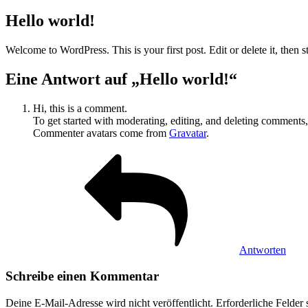
am
Hello world!
Welcome to WordPress. This is your first post. Edit or delete it, then st
Eine Antwort auf „Hello world!“
Hi, this is a comment.
To get started with moderating, editing, and deleting comments
Commenter avatars come from
Gravatar
.
Antworten
Schreibe einen Kommentar
Deine E-Mail-Adresse wird nicht veröffentlicht.
Erforderliche Felder 