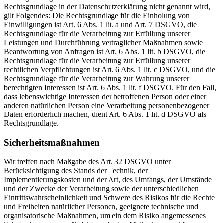
Rechtsgrundlage in der Datenschutzerklärung nicht genannt wird,
gilt Folgendes: Die Rechtsgrundlage für die Einholung von
Einwilligungen ist Art. 6 Abs. 1 lit. a und Art. 7 DSGVO, die
Rechtsgrundlage für die Verarbeitung zur Erfüllung unserer
Leistungen und Durchführung vertraglicher Maßnahmen sowie
Beantwortung von Anfragen ist Art. 6 Abs. 1 lit. b DSGVO, die
Rechtsgrundlage für die Verarbeitung zur Erfüllung unserer
rechtlichen Verpflichtungen ist Art. 6 Abs. 1 lit. c DSGVO, und die
Rechtsgrundlage für die Verarbeitung zur Wahrung unserer
berechtigten Interessen ist Art. 6 Abs. 1 lit. f DSGVO. Für den Fall,
dass lebenswichtige Interessen der betroffenen Person oder einer
anderen natürlichen Person eine Verarbeitung personenbezogener
Daten erforderlich machen, dient Art. 6 Abs. 1 lit. d DSGVO als
Rechtsgrundlage.
Sicherheitsmaßnahmen
Wir treffen nach Maßgabe des Art. 32 DSGVO unter
Berücksichtigung des Stands der Technik, der
Implementierungskosten und der Art, des Umfangs, der Umstände
und der Zwecke der Verarbeitung sowie der unterschiedlichen
Eintrittswahrscheinlichkeit und Schwere des Risikos für die Rechte
und Freiheiten natürlicher Personen, geeignete technische und
organisatorische Maßnahmen, um ein dem Risiko angemessenes