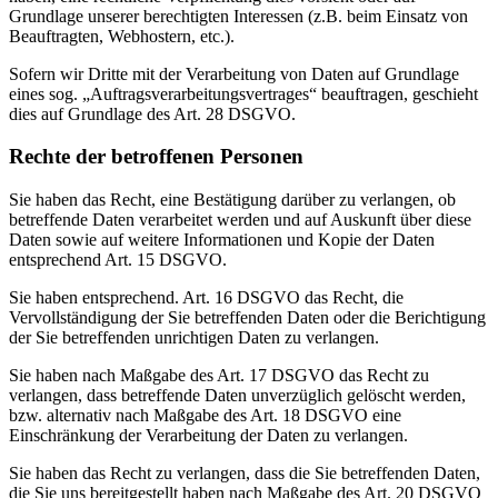
Grundlage unserer berechtigten Interessen (z.B. beim Einsatz von
Beauftragten, Webhostern, etc.).
Sofern wir Dritte mit der Verarbeitung von Daten auf Grundlage
eines sog. „Auftragsverarbeitungsvertrages“ beauftragen, geschieht
dies auf Grundlage des Art. 28 DSGVO.
Rechte der betroffenen Personen
Sie haben das Recht, eine Bestätigung darüber zu verlangen, ob
betreffende Daten verarbeitet werden und auf Auskunft über diese
Daten sowie auf weitere Informationen und Kopie der Daten
entsprechend Art. 15 DSGVO.
Sie haben entsprechend. Art. 16 DSGVO das Recht, die
Vervollständigung der Sie betreffenden Daten oder die Berichtigung
der Sie betreffenden unrichtigen Daten zu verlangen.
Sie haben nach Maßgabe des Art. 17 DSGVO das Recht zu
verlangen, dass betreffende Daten unverzüglich gelöscht werden,
bzw. alternativ nach Maßgabe des Art. 18 DSGVO eine
Einschränkung der Verarbeitung der Daten zu verlangen.
Sie haben das Recht zu verlangen, dass die Sie betreffenden Daten,
die Sie uns bereitgestellt haben nach Maßgabe des Art. 20 DSGVO