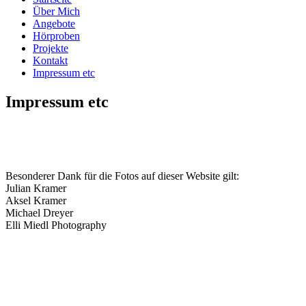
Über Mich
Angebote
Hörproben
Projekte
Kontakt
Impressum etc
Impressum etc
Besonderer Dank für die Fotos auf dieser Website gilt:
Julian Kramer
Aksel Kramer
Michael Dreyer
Elli Miedl Photography