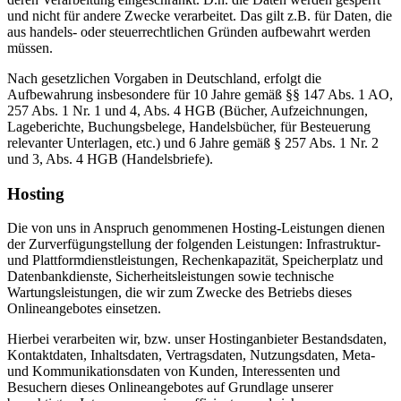
und nicht für andere Zwecke verarbeitet. Das gilt z.B. für Daten, die
aus handels- oder steuerrechtlichen Gründen aufbewahrt werden
müssen.
Nach gesetzlichen Vorgaben in Deutschland, erfolgt die
Aufbewahrung insbesondere für 10 Jahre gemäß §§ 147 Abs. 1 AO,
257 Abs. 1 Nr. 1 und 4, Abs. 4 HGB (Bücher, Aufzeichnungen,
Lageberichte, Buchungsbelege, Handelsbücher, für Besteuerung
relevanter Unterlagen, etc.) und 6 Jahre gemäß § 257 Abs. 1 Nr. 2
und 3, Abs. 4 HGB (Handelsbriefe).
Hosting
Die von uns in Anspruch genommenen Hosting-Leistungen dienen
der Zurverfügungstellung der folgenden Leistungen: Infrastruktur-
und Plattformdienstleistungen, Rechenkapazität, Speicherplatz und
Datenbankdienste, Sicherheitsleistungen sowie technische
Wartungsleistungen, die wir zum Zwecke des Betriebs dieses
Onlineangebotes einsetzen.
Hierbei verarbeiten wir, bzw. unser Hostinganbieter Bestandsdaten,
Kontaktdaten, Inhaltsdaten, Vertragsdaten, Nutzungsdaten, Meta-
und Kommunikationsdaten von Kunden, Interessenten und
Besuchern dieses Onlineangebotes auf Grundlage unserer