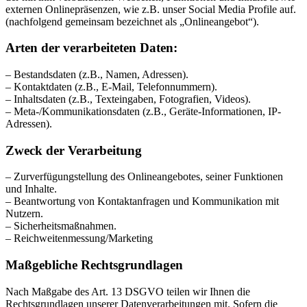
externen Onlinepräsenzen, wie z.B. unser Social Media Profile auf.
(nachfolgend gemeinsam bezeichnet als „Onlineangebot“).
Arten der verarbeiteten Daten:
– Bestandsdaten (z.B., Namen, Adressen).
– Kontaktdaten (z.B., E-Mail, Telefonnummern).
– Inhaltsdaten (z.B., Texteingaben, Fotografien, Videos).
– Meta-/Kommunikationsdaten (z.B., Geräte-Informationen, IP-
Adressen).
Zweck der Verarbeitung
– Zurverfügungstellung des Onlineangebotes, seiner Funktionen
und Inhalte.
– Beantwortung von Kontaktanfragen und Kommunikation mit
Nutzern.
– Sicherheitsmaßnahmen.
– Reichweitenmessung/Marketing
Maßgebliche Rechtsgrundlagen
Nach Maßgabe des Art. 13 DSGVO teilen wir Ihnen die
Rechtsgrundlagen unserer Datenverarbeitungen mit. Sofern die