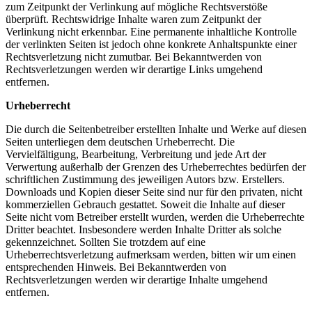
zum Zeitpunkt der Verlinkung auf mögliche Rechtsverstöße
überprüft. Rechtswidrige Inhalte waren zum Zeitpunkt der
Verlinkung nicht erkennbar. Eine permanente inhaltliche Kontrolle
der verlinkten Seiten ist jedoch ohne konkrete Anhaltspunkte einer
Rechtsverletzung nicht zumutbar. Bei Bekanntwerden von
Rechtsverletzungen werden wir derartige Links umgehend
entfernen.
Urheberrecht
Die durch die Seitenbetreiber erstellten Inhalte und Werke auf diesen
Seiten unterliegen dem deutschen Urheberrecht. Die
Vervielfältigung, Bearbeitung, Verbreitung und jede Art der
Verwertung außerhalb der Grenzen des Urheberrechtes bedürfen der
schriftlichen Zustimmung des jeweiligen Autors bzw. Erstellers.
Downloads und Kopien dieser Seite sind nur für den privaten, nicht
kommerziellen Gebrauch gestattet. Soweit die Inhalte auf dieser
Seite nicht vom Betreiber erstellt wurden, werden die Urheberrechte
Dritter beachtet. Insbesondere werden Inhalte Dritter als solche
gekennzeichnet. Sollten Sie trotzdem auf eine
Urheberrechtsverletzung aufmerksam werden, bitten wir um einen
entsprechenden Hinweis. Bei Bekanntwerden von
Rechtsverletzungen werden wir derartige Inhalte umgehend
entfernen.