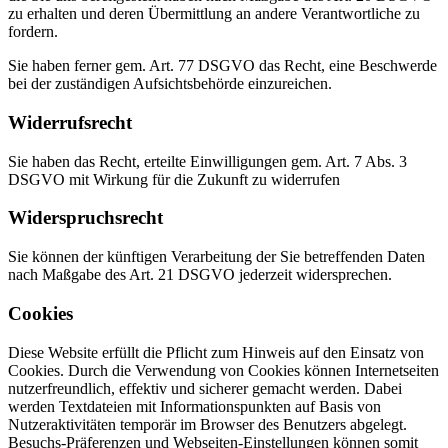
zu erhalten und deren Übermittlung an andere Verantwortliche zu
fordern.
Sie haben ferner gem. Art. 77 DSGVO das Recht, eine Beschwerde
bei der zuständigen Aufsichtsbehörde einzureichen.
Widerrufsrecht
Sie haben das Recht, erteilte Einwilligungen gem. Art. 7 Abs. 3
DSGVO mit Wirkung für die Zukunft zu widerrufen
Widerspruchsrecht
Sie können der künftigen Verarbeitung der Sie betreffenden Daten
nach Maßgabe des Art. 21 DSGVO jederzeit widersprechen.
Cookies
Diese Website erfüllt die Pflicht zum Hinweis auf den Einsatz von
Cookies. Durch die Verwendung von Cookies können Internetseiten
nutzerfreundlich, effektiv und sicherer gemacht werden. Dabei
werden Textdateien mit Informationspunkten auf Basis von
Nutzeraktivitäten temporär im Browser des Benutzers abgelegt.
Besuchs-Präferenzen und Webseiten-Einstellungen können somit